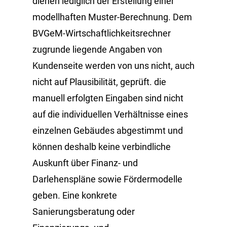
dienen lediglich der Erstellung einer
modellhaften Muster-Berechnung. Dem
BVGeM-Wirtschaftlichkeitsrechner
zugrunde liegende Angaben von
Kundenseite werden von uns nicht, auch
nicht auf Plausibilität, geprüft. die
manuell erfolgten Eingaben sind nicht
auf die individuellen Verhältnisse eines
einzelnen Gebäudes abgestimmt und
können deshalb keine verbindliche
Auskunft über Finanz- und
Darlehenspläne sowie Fördermodelle
geben. Eine konkrete
Sanierungsberatung oder