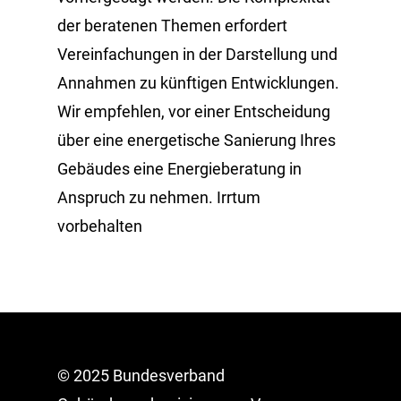
der beratenen Themen erfordert
Vereinfachungen in der Darstellung und
Annahmen zu künftigen Entwicklungen.
Wir empfehlen, vor einer Entscheidung
über eine energetische Sanierung Ihres
Gebäudes eine Energieberatung in
Anspruch zu nehmen. Irrtum
vorbehalten
© 2025 Bundesverband