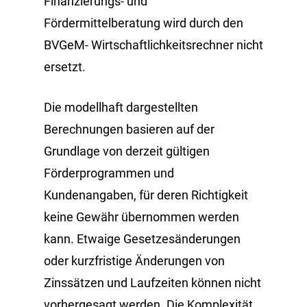
Finanzierungs- und
Fördermittelberatung wird durch den
BVGeM- Wirtschaftlichkeitsrechner nicht
ersetzt.
Die modellhaft dargestellten
Berechnungen basieren auf der
Grundlage von derzeit gültigen
Förderprogrammen und
Kundenangaben, für deren Richtigkeit
keine Gewähr übernommen werden
kann. Etwaige Gesetzesänderungen
oder kurzfristige Änderungen von
Zinssätzen und Laufzeiten können nicht
vorhergesagt werden. Die Komplexität