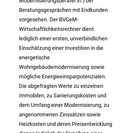
Modernisierungsberater:in“) bei
Beratungsgesprächen mit Endkunden
vorgesehen. Der BVGeM-
Wirtschaftlichkeitsrechner dient
lediglich einer ersten, unverbindlichen
Einschätzung einer Investition in die
energetische
Wohngebäudemoderniserung sowie
mögliche Energieeinsparpotenzialen.
Die abgefragten Werte zu einzelnen
Immobilen, zu Sanierungskosten und
dem Umfang einer Modernisierung, zu
angenommenen Zinssätzen sowie
Heizkosten und deren Preisentwicklung